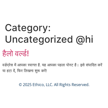
Category:
Uncategorized @hi
हैलो वर्ल्ड!
वर्डप्रेस में आपका स्वागत है. यह आपका पहला पोस्ट है। इसे संपादित करें
या हटा दें, फिर लिखना शुरू करें!
© 2025 Ethico, LLC. All Rights Reserved.